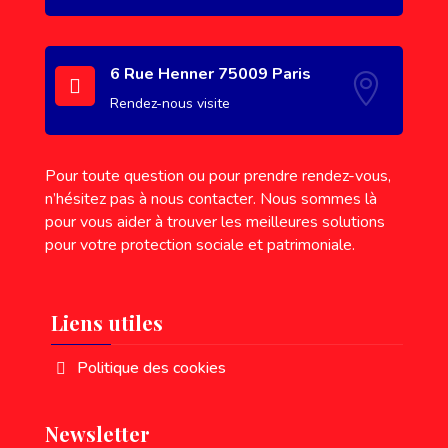
6 Rue Henner 75009 Paris


Rendez-nous visite
Pour toute question ou pour prendre rendez-vous,
n’hésitez pas à nous contacter. Nous sommes là
pour vous aider à trouver les meilleures solutions
pour votre protection sociale et patrimoniale.
Liens utiles
Politique des cookies
Newsletter