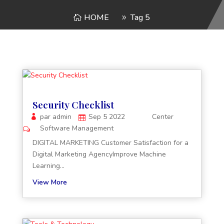
HOME
Tag 5
Security Checklist
par
admin
Sep 5 2022
Center
Software
Management
DIGITAL MARKETING Customer Satisfaction for a
Digital Marketing AgencyImprove Machine
Learning...
View More