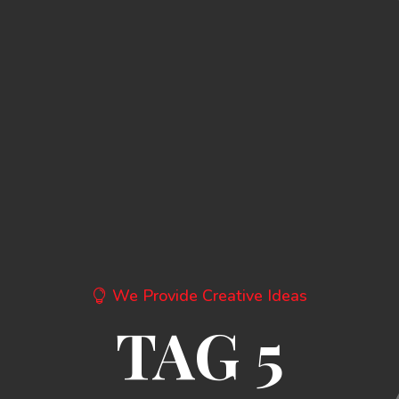
We Provide Creative Ideas
TAG 5