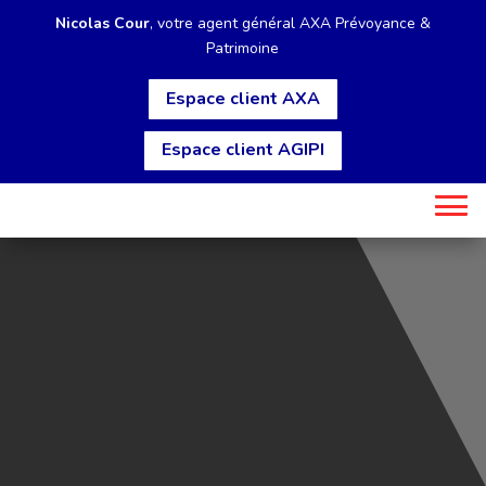
Nicolas Cour
, votre agent général AXA Prévoyance &
Patrimoine
Espace client AXA
Espace client AGIPI