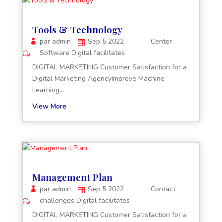
Tools & Technology
par
admin
Sep 5 2022
Center
Software
Digital facilitates
DIGITAL MARKETING Customer Satisfaction for a
Digital Marketing AgencyImprove Machine
Learning...
View More
Management Plan
par
admin
Sep 5 2022
Contact
challenges
Digital facilitates
DIGITAL MARKETING Customer Satisfaction for a